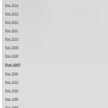
Rok 2014
Rok 2013
Rok 2012
Rok 2011
Rok 2010
Rok 2009
Rok 2008
Rok 2007
Rok 2006
Rok 2003
Rok 2000
Rok 1999
Rok 1998