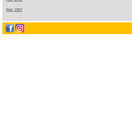
Rok 1997