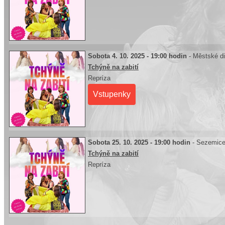
Sobota 4. 10. 2025 - 19:00 hodin
- Městské di
Tchýně na zabití
Repríza
Vstupenky
Sobota 25. 10. 2025 - 19:00 hodin
- Sezemic
Tchýně na zabití
Repríza