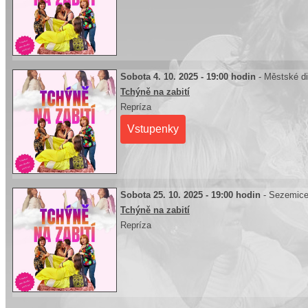
Sobota 4. 10. 2025 - 19:00 hodin
- Městské di
Tchýně na zabití
Repríza
Vstupenky
Sobota 25. 10. 2025 - 19:00 hodin
- Sezemic
Tchýně na zabití
Repríza