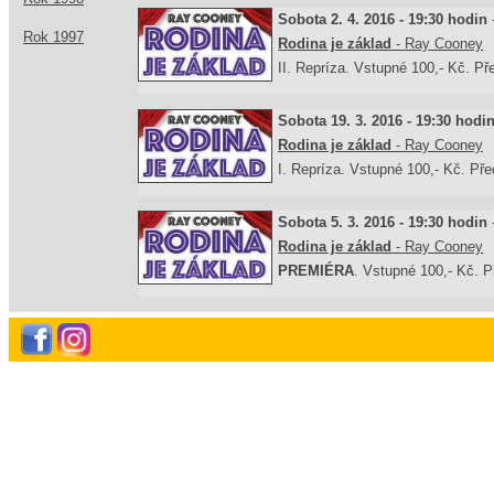
Sobota 2. 4. 2016 - 19:30 hodin
Rok 1997
Rodina je základ
- Ray Cooney
II. Repríza. Vstupné 100,- Kč. Pře
Sobota 19. 3. 2016 - 19:30 hodi
Rodina je základ
- Ray Cooney
I. Repríza. Vstupné 100,- Kč. Pře
Sobota 5. 3. 2016 - 19:30 hodin
Rodina je základ
- Ray Cooney
PREMIÉRA
. Vstupné 100,- Kč. P