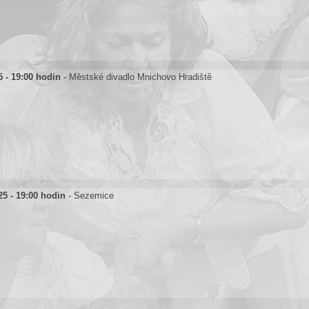
5 - 19:00 hodin
- Městské divadlo Mnichovo Hradiště
25 - 19:00 hodin
- Sezemice