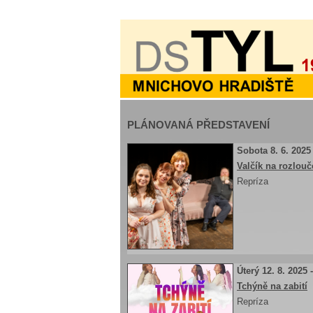
PLÁNOVANÁ PŘEDSTAVENÍ
Sobota 8. 6. 2025
Valčík na rozlou
Repríza
Úterý 12. 8. 2025 
Tchýně na zabití
Repríza